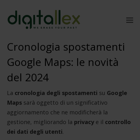
Cronologia spostamenti
Google Maps: le novità
del 2024
La
cronologia degli spostamenti
su
Google
Maps
sarà oggetto di un significativo
aggiornamento che ne modificherà la
gestione, migliorando la
privacy
e il
controllo
dei dati degli utenti
.