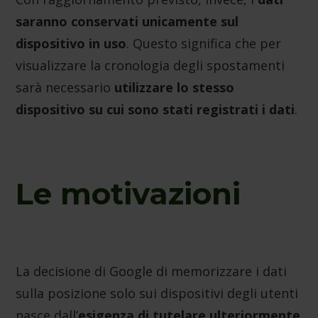
saranno conservati unicamente sul
dispositivo in uso
. Questo significa che per
visualizzare la cronologia degli spostamenti
sarà necessario
utilizzare lo stesso
dispositivo su cui sono stati registrati i dati
.
Le motivazioni
La decisione di Google di memorizzare i dati
sulla posizione solo sui dispositivi degli utenti
nasce dall’
esigenza di tutelare ulteriormente