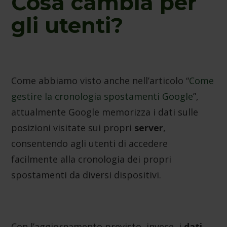
Cosa cambia per
gli utenti?
Come abbiamo visto anche nell’articolo “
Come
gestire la cronologia spostamenti Google
”,
attualmente Google memorizza i dati sulle
posizioni visitate sui propri
server
,
consentendo agli utenti di accedere
facilmente alla cronologia dei propri
spostamenti da diversi dispositivi.
Con l’aggiornamento previsto, invece, i
dati