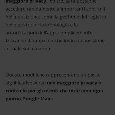
maggiore privacy
. Inoltre, sarà possibile
accedere rapidamente a importanti controlli
della posizione, come la gestione del registro
delle posizioni, la cronologia e le
autorizzazioni dell’app, semplicemente
toccando il punto blu che indica la posizione
attuale sulla mappa.
Queste modifiche rappresentano un passo
significativo verso
una maggiore privacy e
controllo per gli utenti che utilizzano ogni
giorno Google Maps
.