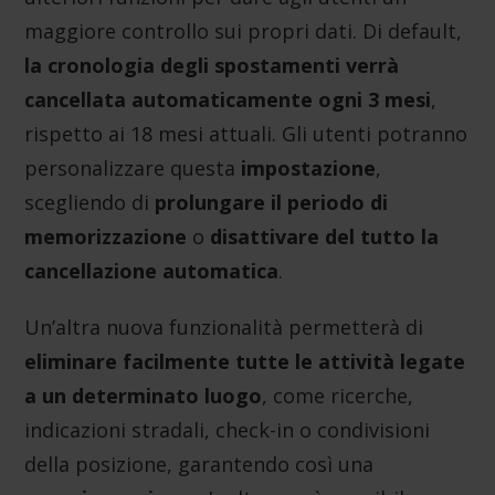
maggiore controllo sui propri dati. Di default,
la cronologia degli spostamenti verrà
cancellata automaticamente ogni 3 mesi
,
rispetto ai 18 mesi attuali. Gli utenti potranno
personalizzare questa
impostazione
,
scegliendo di
prolungare il periodo di
memorizzazione
o
disattivare del tutto la
cancellazione automatica
.
Un’altra nuova funzionalità permetterà di
eliminare facilmente tutte le attività legate
a un determinato luogo
, come ricerche,
indicazioni stradali, check-in o condivisioni
della posizione, garantendo così una