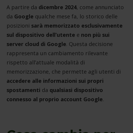
A partire da
dicembre 2024
, come annunciato
da
Google
qualche mese fa, lo storico delle
posizioni
sarà memorizzato esclusivamente
sul dispositivo dell’utente
e
non più sui
server cloud di Google
. Questa decisione
rappresenta un cambiamento rilevante
rispetto all’attuale modalità di
memorizzazione, che permette agli utenti di
accedere alle informazioni sui propri
spostamenti
da
qualsiasi dispositivo
connesso al proprio account Google
.