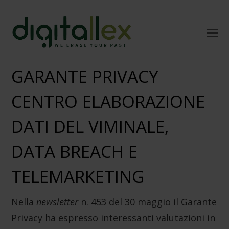
GARANTE PRIVACY
CENTRO ELABORAZIONE
DATI DEL VIMINALE,
DATA BREACH E
TELEMARKETING
Nella
newsletter
n. 453 del 30 maggio il Garante
Privacy ha espresso interessanti valutazioni in