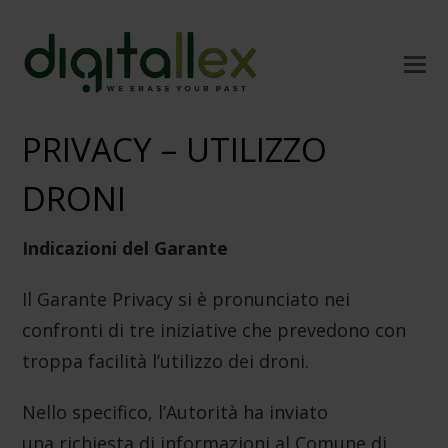
PRIVACY – UTILIZZO
DRONI
Indicazioni del Garante
Il Garante Privacy si è pronunciato nei
confronti di tre iniziative che prevedono con
troppa facilità l’utilizzo dei droni.
Nello specifico, l’Autorità ha inviato
una richiesta di informazioni al Comune di