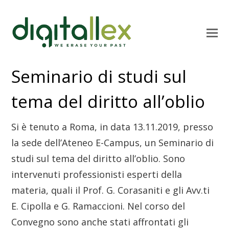
Seminario di studi sul
tema del diritto all’oblio
Si è tenuto a Roma, in data 13.11.2019, presso
la sede dell’Ateneo E-Campus, un Seminario di
studi sul tema del diritto all’oblio. Sono
intervenuti professionisti esperti della
materia, quali il Prof. G. Corasaniti e gli Avv.ti
E. Cipolla e G. Ramaccioni. Nel corso del
Convegno sono anche stati affrontati gli