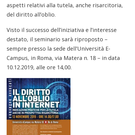
aspetti relativi alla tutela, anche risarcitoria,
del diritto all’oblio.
Visto il successo dell’iniziativa e l’interesse
destato, il seminario sarà riproposto –
sempre presso la sede dell’Università E-
Campus, in Roma, via Matera n. 18 – in data
10.12.2019, alle ore 14,00.