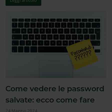
Leggi articolo
Come vedere le password
salvate: ecco come fare
24 Maggio 2024