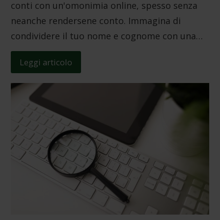
conti con un'omonimia online, spesso senza
neanche rendersene conto. Immagina di
condividere il tuo nome e cognome con una…
Leggi articolo