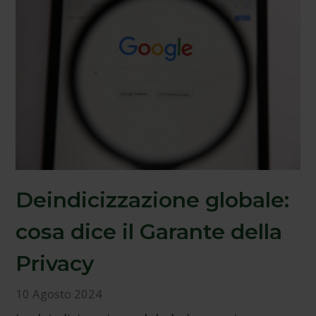
Deindicizzazione globale:
cosa dice il Garante della
Privacy
10 Agosto 2024