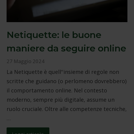
Netiquette: le buone
maniere da seguire online
27 Maggio 2024
La Netiquette è quell''insieme di regole non
scritte che guidano (o perlomeno dovrebbero)
il comportamento online. Nel contesto
moderno, sempre più digitale, assume un
ruolo cruciale. Oltre alle competenze tecniche,
…