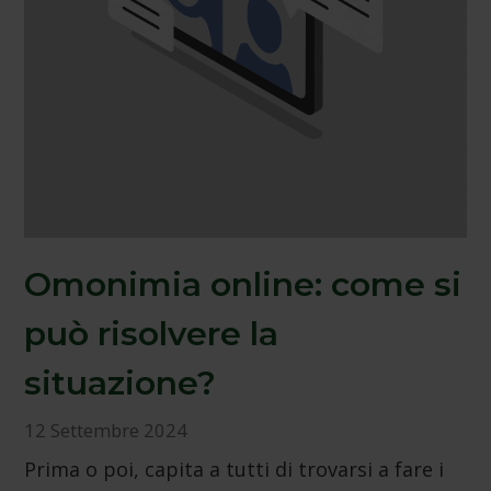
Omonimia online: come si
può risolvere la
situazione?
12 Settembre 2024
Prima o poi, capita a tutti di trovarsi a fare i