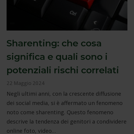
Sharenting: che cosa
significa e quali sono i
potenziali rischi correlati
22 Maggio 2024
Negli ultimi anni, con la crescente diffusione
dei social media, si è affermato un fenomeno
noto come sharenting. Questo fenomeno
descrive la tendenza dei genitori a condividere
online foto, video…