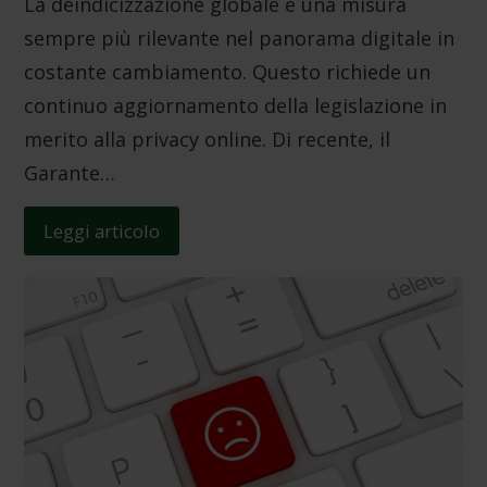
La deindicizzazione globale è una misura
sempre più rilevante nel panorama digitale in
costante cambiamento. Questo richiede un
continuo aggiornamento della legislazione in
merito alla privacy online. Di recente, il
Garante…
Leggi articolo