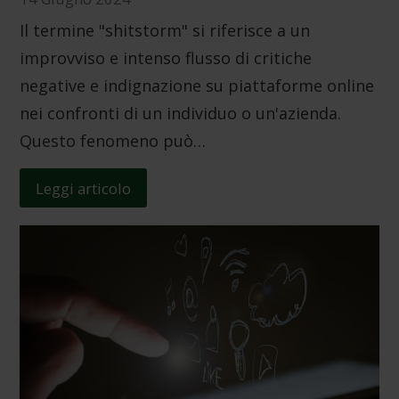
Il termine "shitstorm" si riferisce a un
improvviso e intenso flusso di critiche
negative e indignazione su piattaforme online
nei confronti di un individuo o un'azienda.
Questo fenomeno può…
Leggi articolo