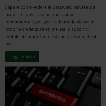
Sapere come vedere le password salvate sui
propri dispositivi è un'operazione
fondamentale per gestire in modo sicuro le
proprie credenziali online. Dai dispositivi
mobile ai computer, esistono diversi metodi
per…
Leggi articolo