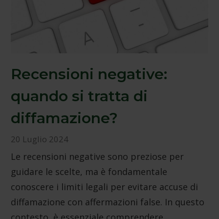
Recensioni negative:
quando si tratta di
diffamazione?
20 Luglio 2024
Le recensioni negative sono preziose per
guidare le scelte, ma è fondamentale
conoscere i limiti legali per evitare accuse di
diffamazione con affermazioni false. In questo
contesto, è essenziale comprendere…