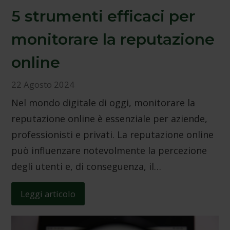
5 strumenti efficaci per
monitorare la reputazione
online
22 Agosto 2024
Nel mondo digitale di oggi, monitorare la
reputazione online è essenziale per aziende,
professionisti e privati. La reputazione online
può influenzare notevolmente la percezione
degli utenti e, di conseguenza, il…
Leggi articolo