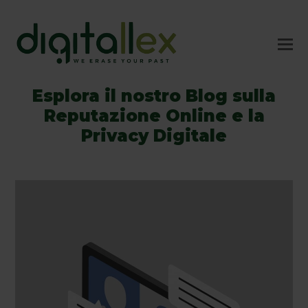
Esplora il nostro Blog sulla
Reputazione Online e la
Privacy Digitale