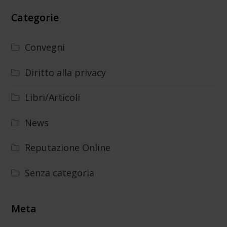
Categorie
Convegni
Diritto alla privacy
Libri/Articoli
News
Reputazione Online
Senza categoria
Meta