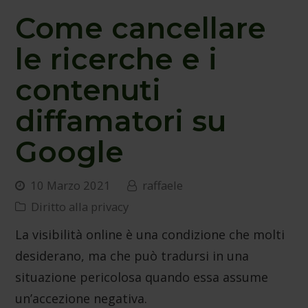
Come cancellare
le ricerche e i
contenuti
diffamatori su
Google
10 Marzo 2021
raffaele
Diritto alla privacy
La visibilità online è una condizione che molti
desiderano, ma che può tradursi in una
situazione pericolosa quando essa assume
un’accezione negativa.