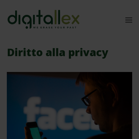
Diritto alla privacy