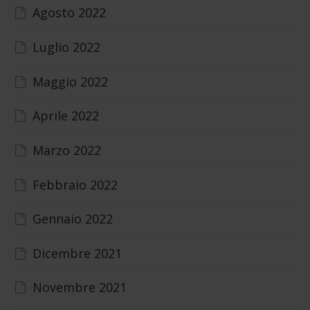
Agosto 2022
Luglio 2022
Maggio 2022
Aprile 2022
Marzo 2022
Febbraio 2022
Gennaio 2022
Dicembre 2021
Novembre 2021