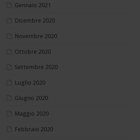
Gennaio 2021
Dicembre 2020
Novembre 2020
Ottobre 2020
Settembre 2020
Luglio 2020
Giugno 2020
Maggio 2020
Febbraio 2020