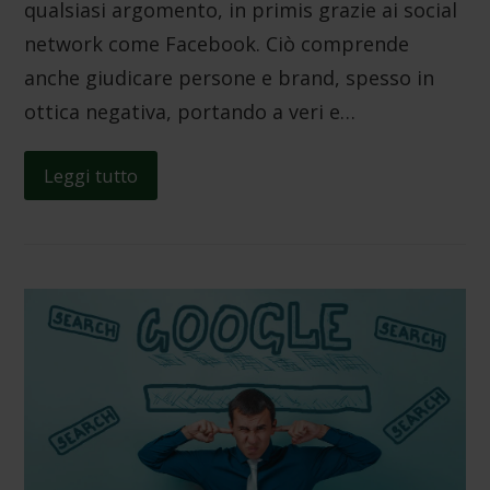
qualsiasi argomento, in primis grazie ai social
network come Facebook. Ciò comprende
anche giudicare persone e brand, spesso in
ottica negativa, portando a veri e…
Leggi tutto