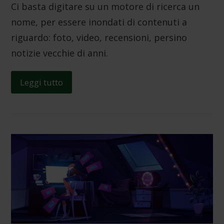
Ci basta digitare su un motore di ricerca un
nome, per essere inondati di contenuti a
riguardo: foto, video, recensioni, persino
notizie vecchie di anni.
Leggi tutto