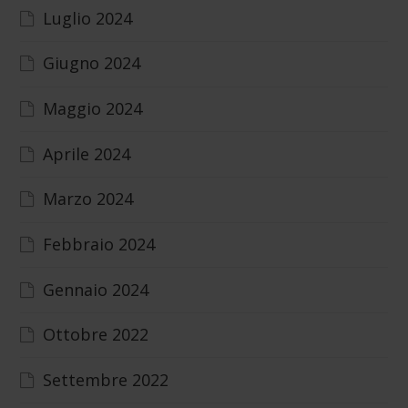
Luglio 2024
Giugno 2024
Maggio 2024
Aprile 2024
Marzo 2024
Febbraio 2024
Gennaio 2024
Ottobre 2022
Settembre 2022