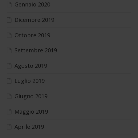
Gennaio 2020
Dicembre 2019
Ottobre 2019
Settembre 2019
Agosto 2019
Luglio 2019
Giugno 2019
Maggio 2019
Aprile 2019