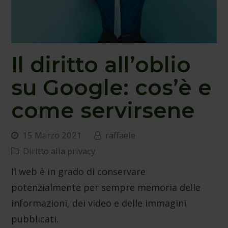
Il diritto all’oblio
su Google: cos’è e
come servirsene
15 Marzo 2021
raffaele
Diritto alla privacy
Il web è in grado di conservare
potenzialmente per sempre memoria delle
informazioni, dei video e delle immagini
pubblicati.