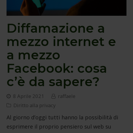
Diffamazione a
mezzo internet e
a mezzo
Facebook: cosa
c’è da sapere?
8 Aprile 2021
raffaele
Diritto alla privacy
Al giorno d’oggi tutti hanno la possibilità di
esprimere il proprio pensiero sul web su