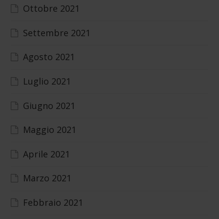
Ottobre 2021
Settembre 2021
Agosto 2021
Luglio 2021
Giugno 2021
Maggio 2021
Aprile 2021
Marzo 2021
Febbraio 2021